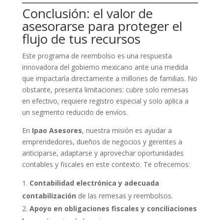
Conclusión: el valor de
asesorarse para proteger el
flujo de tus recursos
Este programa de reembolso es una respuesta
innovadora del gobierno mexicano ante una medida
que impactaría directamente a millones de familias. No
obstante, presenta limitaciones: cubre solo remesas
en efectivo, requiere registro especial y solo aplica a
un segmento reducido de envíos.
En
Ipao Asesores
, nuestra misión es ayudar a
emprendedores, dueños de negocios y gerentes a
anticiparse, adaptarse y aprovechar oportunidades
contables y fiscales en este contexto. Te ofrecemos:
Contabilidad electrónica y adecuada
contabilización
de las remesas y reembolsos.
Apoyo en obligaciones fiscales y conciliaciones