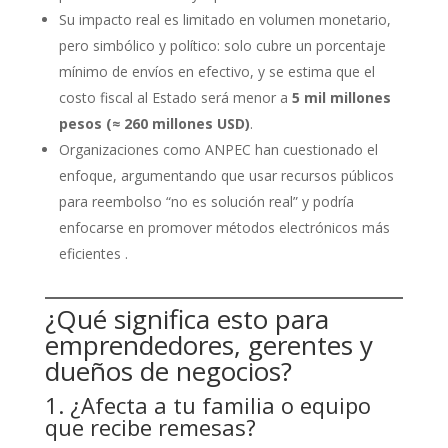
Su impacto real es limitado en volumen monetario,
pero simbólico y político: solo cubre un porcentaje
mínimo de envíos en efectivo, y se estima que el
costo fiscal al Estado será menor a
5 mil millones
pesos (≈ 260 millones USD)
.
Organizaciones como ANPEC han cuestionado el
enfoque, argumentando que usar recursos públicos
para reembolso “no es solución real” y podría
enfocarse en promover métodos electrónicos más
eficientes .
¿Qué significa esto para
emprendedores, gerentes y
dueños de negocios?
1. ¿Afecta a tu familia o equipo
que recibe remesas?