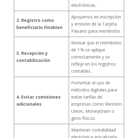
electrónicas.
Apoyamos en inscripción
2. Registro como
y emisión de la Tarjeta
beneficiario Finabien
Paisano para reembolso.
Revisar que el reembolso
de 1 % se aplique
3. Recepción y
correctamente y se
contabilización
refleje en los registros
contables.
Fomentar el uso de
métodos digitales para
4. Evitar comisiones
evitar tarifas de
adicionales
empresas como Western
Union, MoneyGram o
giros físicos.
Mantener contabilidad
electrónica actualizada,