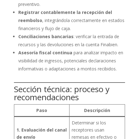
preventivo.
Registrar contablemente la recepción del
reembolso
, integrándola correctamente en estados
financieros y flujo de caja.
Conciliaciones bancarias
: verificar la entrada de
recursos y las devoluciones en la cuenta Finabien.
Asesoría fiscal continua
para analizar impacto en
visibilidad de ingresos, potenciales declaraciones
informativas o adaptaciones a montos recibidos.
Sección técnica: proceso y
recomendaciones
Paso
Descripción
Determinar si los
1. Evaluación del canal
receptores usan
de envío
remesas en efectivo o